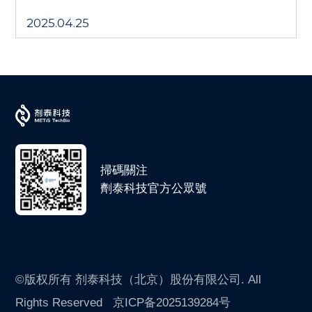
2025.04.25
掃碼關注
劑泰科技官方公眾號
©版权所有 剂泰科技（北京）股份有限公司. All
Rights Reserved
京ICP备2025139284号