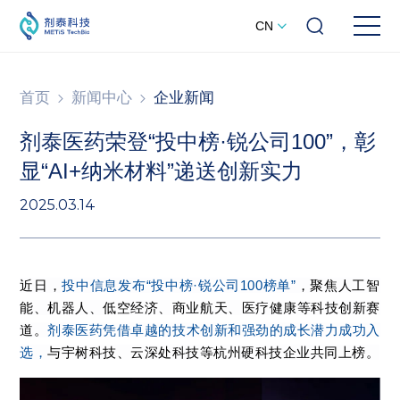
CN
首页
新闻中心
企业新闻
剂泰医药荣登“投中榜·锐公司100”，彰
显“AI+纳米材料”递送创新实力
2025.03.14
近日，
投中信息发布“投中榜·锐公司100榜单”
，聚焦人工智
能、机器人、低空经济、商业航天、医疗健康等科技创新赛
道。
剂泰医药凭借卓越的技术创新和强劲的成长潜力成功入
选，
与宇树科技、云深处科技等杭州硬科技企业共同上榜。