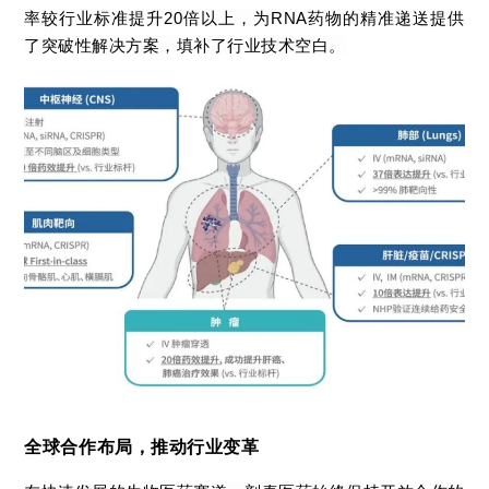
率较行业标准提升20倍以上，为RNA药物的精准递送提供
了突破性解决方案，填补了行业技术空白。
全球合作布局，推动行业变革