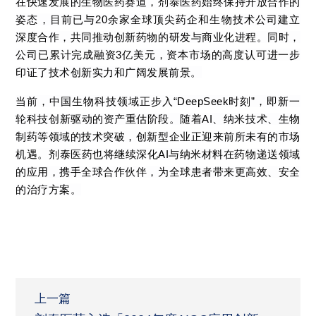
在快速发展的生物医药赛道，剂泰医药始终保持开放合作的
姿态，目前已与20余家全球顶尖药企和生物技术公司建立
深度合作，共同推动创新药物的研发与商业化进程。同时，
公司已累计完成融资3亿美元，资本市场的高度认可进一步
印证了技术创新实力和广阔发展前景。
当前，中国生物科技领域正步入“DeepSeek时刻”，即新一
轮科技创新驱动的资产重估阶段。随着AI、纳米技术、生物
制药等领域的技术突破，创新型企业正迎来前所未有的市场
机遇。剂泰医药
也
将继续深化AI与纳米材料在药物递送领域
的应用，携手全球合作伙伴，为全球患者带来更高效、安全
的治疗方案。
上一篇