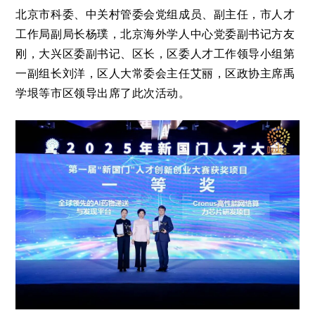
北京市科委、中关村管委会党组成员、副主任，市人才
工作局副局长杨璞，北京海外学人中心党委副书记方友
刚，大兴区委副书记、区长，区委人才工作领导小组第
一副组长刘洋，区人大常委会主任艾丽，区政协主席禹
学垠等市区领导出席了此次活动。