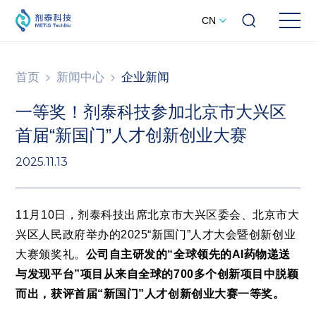
CN
首页
新闻中心
企业新闻
一等奖！剂泰科技参加北京市大兴区
首届“新国门”人才创新创业大赛
2025.11.13
11月10日，剂泰科技出席北京市大兴区委会、北京市大
兴区人民政府举办的2025“新国门”人才大会暨创新创业
大赛颁奖礼。
公司自主研发的“全球领先的AI药物递送
与发现平台”项目从来自全球的700多个创新项目中脱颖
而出，获评首届“新国门”人才创新创业大赛一等奖。